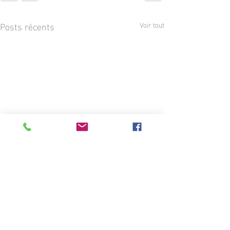
Posts récents
Voir tout