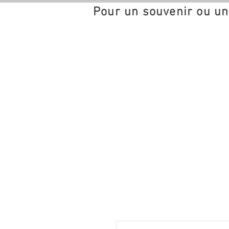
Pour un souvenir ou un