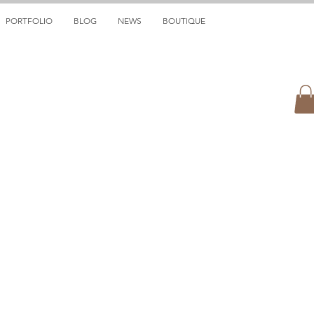
PORTFOLIO
BLOG
NEWS
BOUTIQUE