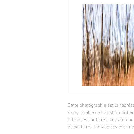
Cette photographie est la représ
sève, l’érable se transformant e
efface les contours, laissant naît
de couleurs. L’image devient une 