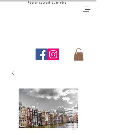
Pour un souvenir ou un rêve