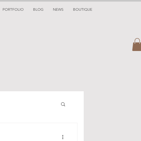
PORTFOLIO
BLOG
NEWS
BOUTIQUE