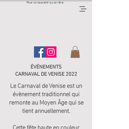
Pour un souvenir ou un rêve
ÉVÉNEMENTS
CARNAVAL DE VENISE 2022
Le Carnaval de Venise est un
évènement traditionnel qui
remonte au Moyen Âge qui se
tient annuellement.
Cette fête haute en couleur