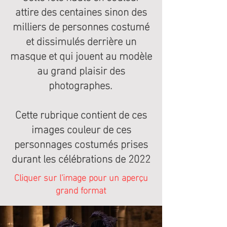
attire des centaines sinon des
milliers de personnes costumé
et dissimulés derrière un
masque et qui jouent au modèle
au grand plaisir des
photographes.
Cette rubrique contient de ces
images couleur de ces
personnages costumés prises
durant les célébrations de 2022
Cliquer sur l'image pour un aperçu
grand format