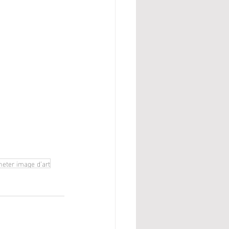
heter image d’art