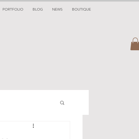
PORTFOLIO
BLOG
NEWS
BOUTIQUE
re