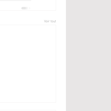
Voir tout